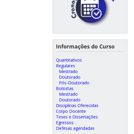
Informações do Curso
Quantitativos
Regulares
Mestrado
Doutorado
Pós-Doutorado
Bolsistas
Mestrado
Doutorado
Disciplinas Oferecidas
Corpo Docente
Teses e Dissertações
Egressos
Defesas agendadas