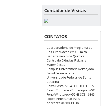
Contador de Visitas
CONTATOS
Coordenadoria do Programa de
Pós-Graduação em Química
Departamento de Química
Centro de Ciências Físicas e
Matemáticas
Campus Universitário Reitor João
David Ferreira Lima
Universidade Federal de Santa
Catarina
Caixa Postal 5064 - CEP 88035-972
Bairro Trindade - Florianópolis/SC
Fone/WhatsApp +55 48 3721-6849
Expediente: 07:00-19:00
Andrezza (07:00-13:00)