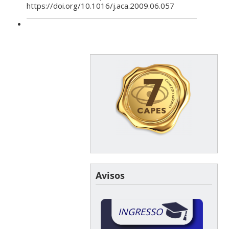
https://doi.org/10.1016/j.aca.2009.06.057
Avisos
INGRESSO