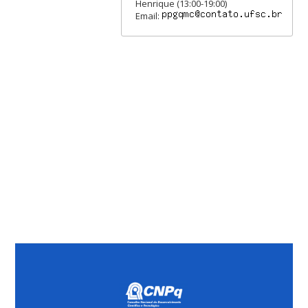
Henrique (13:00-19:00)
Email: