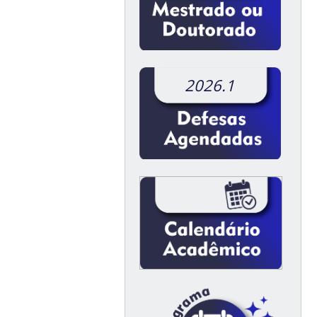
2026.1