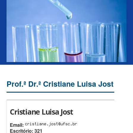
Prof.ª Dr.ª Cristiane Luisa Jost
Cristiane Luisa Jost
Email:
Escritório: 321