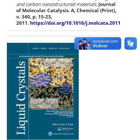
and carbon nanostructured materials
.
Journal
of Molecular Catalysis. A, Chemical (Print),
v. 340, p. 15-23,
2011.
https://doi.org/10.1016/j.molcata.2011.03.013