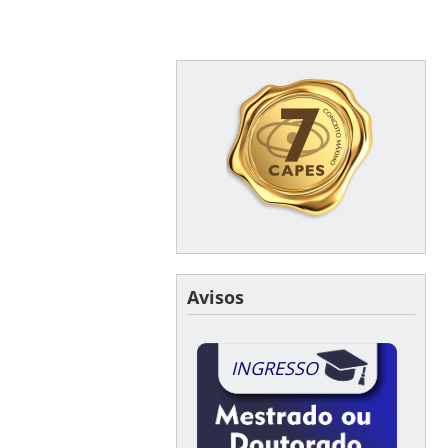
Avisos
INGRESSO