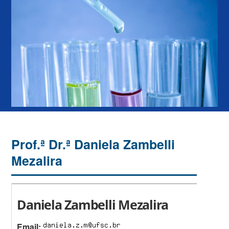
Prof.ª Dr.ª Daniela Zambelli
Mezalira
Daniela Zambelli Mezalira
Email: