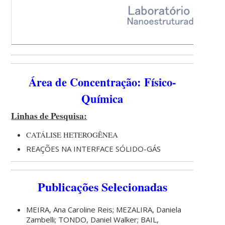
Área de Concentração: Físico-
Química
Linhas de Pesquisa:
CATÁLISE HETEROGÊNEA
REAÇÕES NA INTERFACE SÓLIDO-GÁS
Publicações Selecionadas
MEIRA, Ana Caroline Reis; MEZALIRA, Daniela
Zambelli; TONDO, Daniel Walker; BAIL,