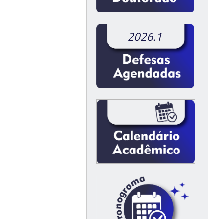
2026.1