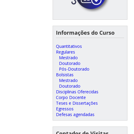
Informações do Curso
Quantitativos
Regulares
Mestrado
Doutorado
Pós-Doutorado
Bolsistas
Mestrado
Doutorado
Disciplinas Oferecidas
Corpo Docente
Teses e Dissertações
Egressos
Defesas agendadas
Contador de Visitas