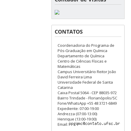
CONTATOS
Coordenadoria do Programa de
Pós-Graduação em Química
Departamento de Química
Centro de Ciências Físicas e
Matemáticas
Campus Universitário Reitor João
David Ferreira Lima
Universidade Federal de Santa
Catarina
Caixa Postal 5064 - CEP 88035-972
Bairro Trindade - Florianópolis/SC
Fone/WhatsApp +55 48 3721-6849
Expediente: 07:00-19:00
Andrezza (07:00-13:00)
Henrique (13:00-19:00)
Email: