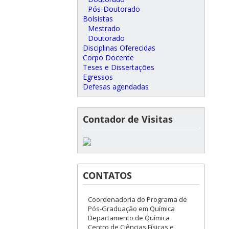
Pós-Doutorado
Bolsistas
Mestrado
Doutorado
Disciplinas Oferecidas
Corpo Docente
Teses e Dissertações
Egressos
Defesas agendadas
Contador de Visitas
CONTATOS
Coordenadoria do Programa de
Pós-Graduação em Química
Departamento de Química
Centro de Ciências Físicas e