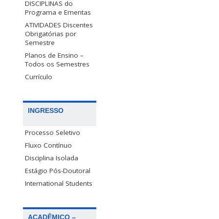
DISCIPLINAS do
Programa e Ementas
ATIVIDADES Discentes
Obrigatórias por
Semestre
Planos de Ensino –
Todos os Semestres
Currículo
INGRESSO
Processo Seletivo
Fluxo Contínuo
Disciplina Isolada
Estágio Pós-Doutoral
International Students
ACADÊMICO –