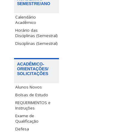
SEMESTRE/ANO
Calendário
Acadêmico
Horário das
Disciplinas (Semestral)
Disciplinas (Semestral)
ACADÊMICO-
ORIENTAÇÕES/
SOLICITAÇÕES
Alunos Novos
Bolsas de Estudo
REQUERIMENTOS e
Instruções
Exame de
Qualificação
Defesa