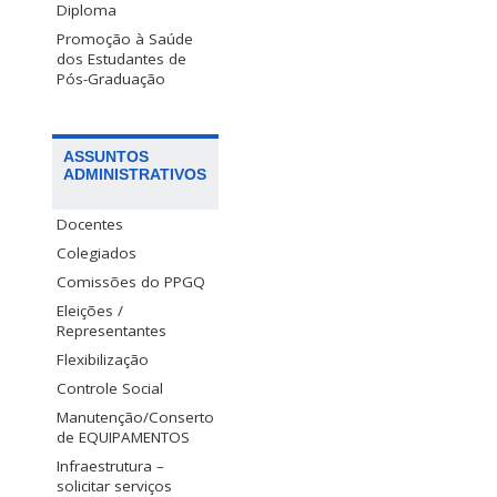
Diploma
Promoção à Saúde
dos Estudantes de
Pós-Graduação
ASSUNTOS
ADMINISTRATIVOS
Docentes
Colegiados
Comissões do PPGQ
Eleições /
Representantes
Flexibilização
Controle Social
Manutenção/Conserto
de EQUIPAMENTOS
Infraestrutura –
solicitar serviços