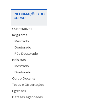
INFORMAÇÕES DO
CURSO
Quantitativos
Regulares
Mestrado
Doutorado
Pós-Doutorado
Bolsistas
Mestrado
Doutorado
Corpo Docente
Teses e Dissertações
Egressos
Defesas agendadas