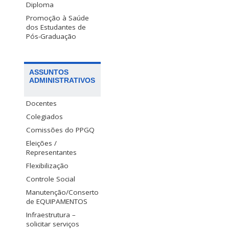
Diploma
Promoção à Saúde
dos Estudantes de
Pós-Graduação
ASSUNTOS
ADMINISTRATIVOS
Docentes
Colegiados
Comissões do PPGQ
Eleições /
Representantes
Flexibilização
Controle Social
Manutenção/Conserto
de EQUIPAMENTOS
Infraestrutura –
solicitar serviços