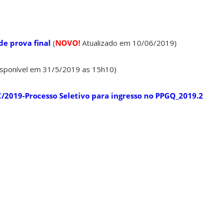
de prova final
(
NOVO!
Atualizado em 10/06/2019)
isponível em 31/5/2019 as 15h10)
2019-Processo Seletivo para ingresso no PPGQ_2019.2