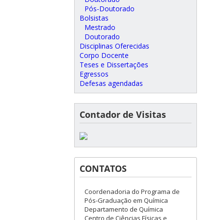
Pós-Doutorado
Bolsistas
Mestrado
Doutorado
Disciplinas Oferecidas
Corpo Docente
Teses e Dissertações
Egressos
Defesas agendadas
Contador de Visitas
CONTATOS
Coordenadoria do Programa de
Pós-Graduação em Química
Departamento de Química
Centro de Ciências Físicas e