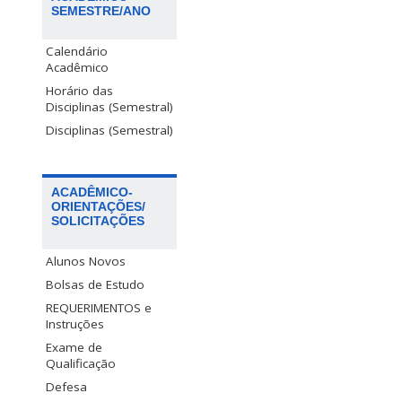
SEMESTRE/ANO
Calendário
Acadêmico
Horário das
Disciplinas (Semestral)
Disciplinas (Semestral)
ACADÊMICO-
ORIENTAÇÕES/
SOLICITAÇÕES
Alunos Novos
Bolsas de Estudo
REQUERIMENTOS e
Instruções
Exame de
Qualificação
Defesa