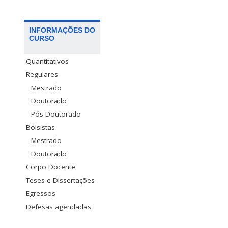
INFORMAÇÕES DO
CURSO
Quantitativos
Regulares
Mestrado
Doutorado
Pós-Doutorado
Bolsistas
Mestrado
Doutorado
Corpo Docente
Teses e Dissertações
Egressos
Defesas agendadas