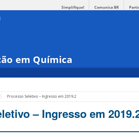
Simplifique!
Comunica BR
Parti
ção em Química
Processo Seletivo – Ingresso em 2019.2
letivo – Ingresso em 2019.