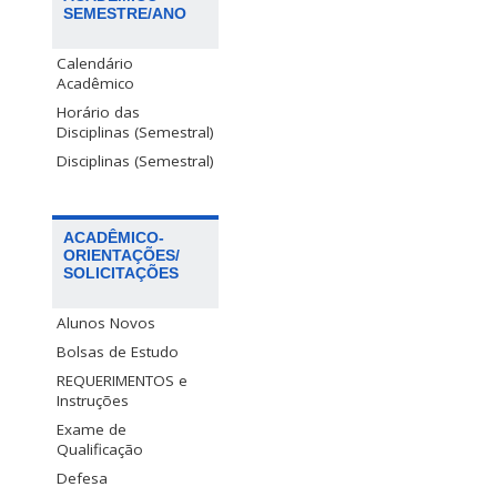
SEMESTRE/ANO
Calendário
Acadêmico
Horário das
Disciplinas (Semestral)
Disciplinas (Semestral)
ACADÊMICO-
ORIENTAÇÕES/
SOLICITAÇÕES
Alunos Novos
Bolsas de Estudo
REQUERIMENTOS e
Instruções
Exame de
Qualificação
Defesa