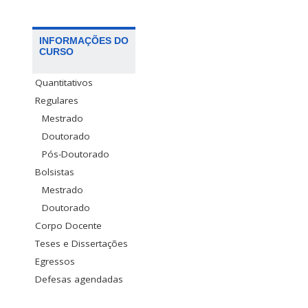
INFORMAÇÕES DO
CURSO
Quantitativos
Regulares
Mestrado
Doutorado
Pós-Doutorado
Bolsistas
Mestrado
Doutorado
Corpo Docente
Teses e Dissertações
Egressos
Defesas agendadas