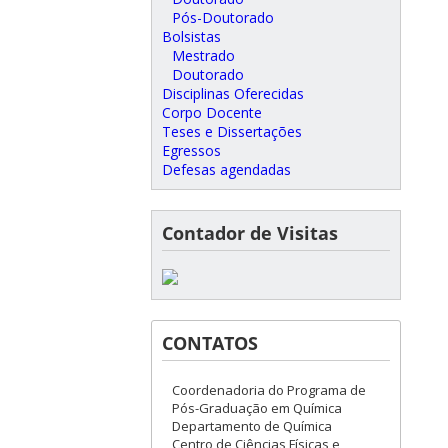
Pós-Doutorado
Bolsistas
Mestrado
Doutorado
Disciplinas Oferecidas
Corpo Docente
Teses e Dissertações
Egressos
Defesas agendadas
Contador de Visitas
CONTATOS
Coordenadoria do Programa de
Pós-Graduação em Química
Departamento de Química
Centro de Ciências Físicas e