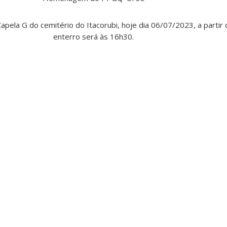
apela G do cemitério do Itacorubi, hoje dia 06/07/2023, a partir
enterro será às 16h30.