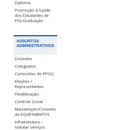
Diploma
Promoção à Saúde
dos Estudantes de
Pós-Graduação
ASSUNTOS
ADMINISTRATIVOS
Docentes
Colegiados
Comissões do PPGQ
Eleições /
Representantes
Flexibilização
Controle Social
Manutenção/Conserto
de EQUIPAMENTOS
Infraestrutura –
solicitar serviços