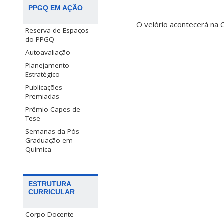
PPGQ EM AÇÃO
O velório acontecerá na C
Reserva de Espaços
do PPGQ
Autoavaliação
Planejamento
Estratégico
Publicações
Premiadas
Prêmio Capes de
Tese
Semanas da Pós-
Graduação em
Química
ESTRUTURA
CURRICULAR
Corpo Docente