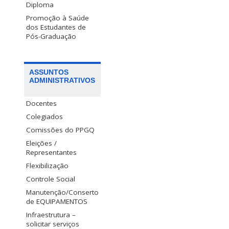
Diploma
Promoção à Saúde
dos Estudantes de
Pós-Graduação
ASSUNTOS
ADMINISTRATIVOS
Docentes
Colegiados
Comissões do PPGQ
Eleições /
Representantes
Flexibilização
Controle Social
Manutenção/Conserto
de EQUIPAMENTOS
Infraestrutura –
solicitar serviços