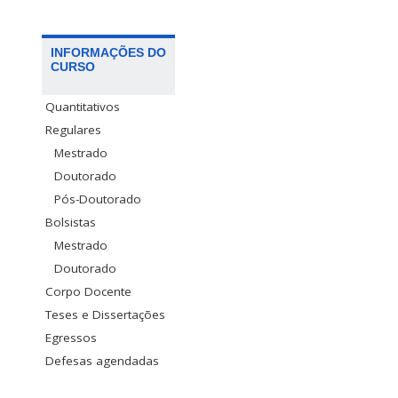
INFORMAÇÕES DO
CURSO
Quantitativos
Regulares
Mestrado
Doutorado
Pós-Doutorado
Bolsistas
Mestrado
Doutorado
Corpo Docente
Teses e Dissertações
Egressos
Defesas agendadas