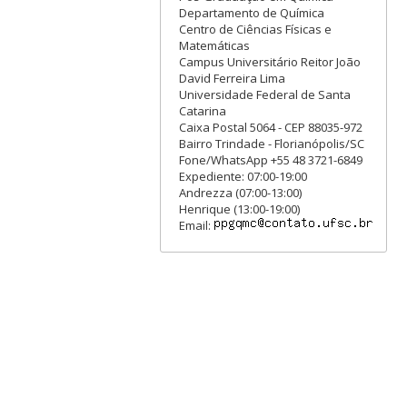
Departamento de Química
Centro de Ciências Físicas e
Matemáticas
Campus Universitário Reitor João
David Ferreira Lima
Universidade Federal de Santa
Catarina
Caixa Postal 5064 - CEP 88035-972
Bairro Trindade - Florianópolis/SC
Fone/WhatsApp +55 48 3721-6849
Expediente: 07:00-19:00
Andrezza (07:00-13:00)
Henrique (13:00-19:00)
Email: