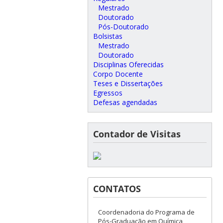
Mestrado
Doutorado
Pós-Doutorado
Bolsistas
Mestrado
Doutorado
Disciplinas Oferecidas
Corpo Docente
Teses e Dissertações
Egressos
Defesas agendadas
Contador de Visitas
CONTATOS
Coordenadoria do Programa de
Pós-Graduação em Química