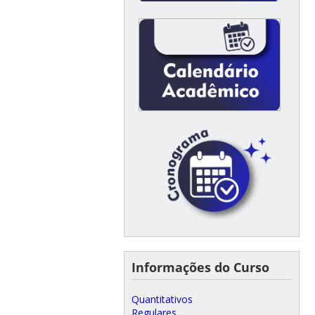
Informações do Curso
Quantitativos
Regulares