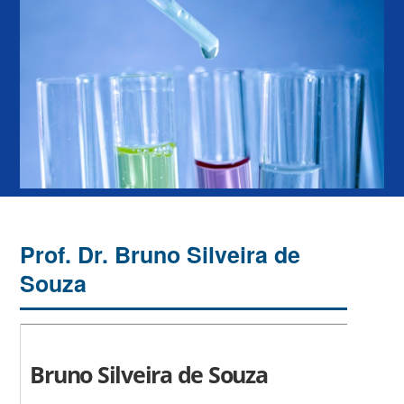
Prof. Dr. Bruno Silveira de
Souza
Bruno Silveira de Souza