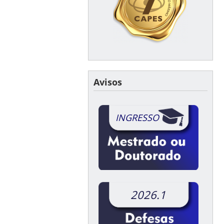
Avisos
INGRESSO
2026.1