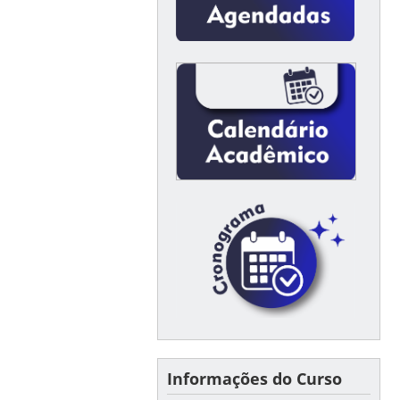
Informações do Curso