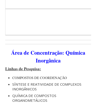
Área de Concentração: Química
Inorgânica
Linhas de Pesquisa:
COMPOSTOS DE COORDENAÇÃO
SÍNTESE E REATIVIDADE DE COMPLEXOS
INORGÂNICOS
QUÍMICA DE COMPOSTOS
ORGANOMETÁLICOS