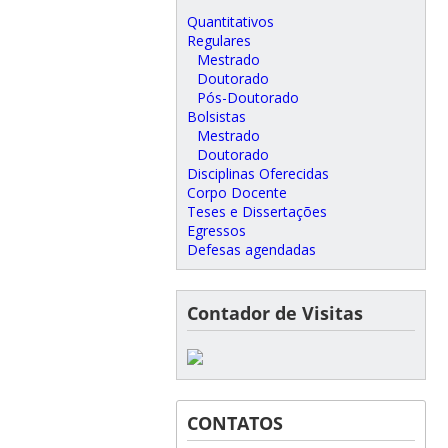
Quantitativos
Regulares
Mestrado
Doutorado
Pós-Doutorado
Bolsistas
Mestrado
Doutorado
Disciplinas Oferecidas
Corpo Docente
Teses e Dissertações
Egressos
Defesas agendadas
Contador de Visitas
CONTATOS